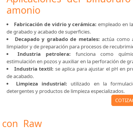
amonio
Fabricación de vidrio y cerámica:
empleado en la
de grabado y acabado de superficies.
Decapado y grabado de metales:
actúa como 
limpiador y de preparación para procesos de recubrimi
Industria petrolera:
funciona como quími
estimulación en pozos y auxiliar en la perforación de gra
Industria textil:
se aplica para ajustar el pH en p
de acabado.
Limpieza industrial:
utilizado en la formulac
detergentes y productos de limpieza especializados.
COTIZA
r con Raw