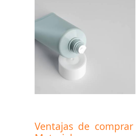
Ventajas de compra